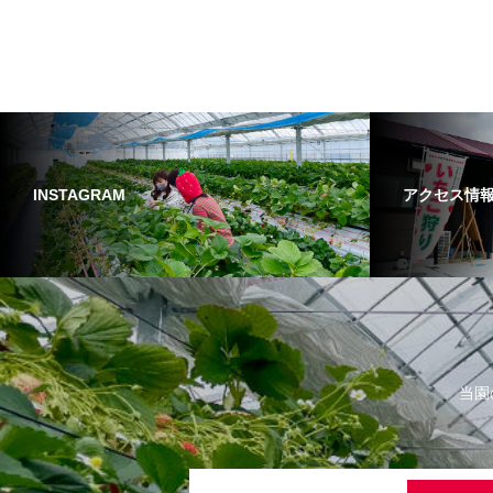
INSTAGRAM
アクセス情
当園