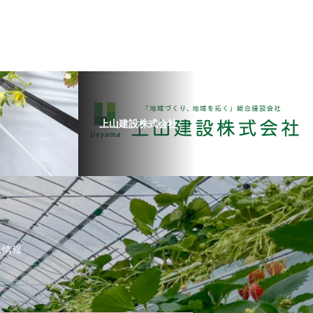
上山建設株式会社
ス情報