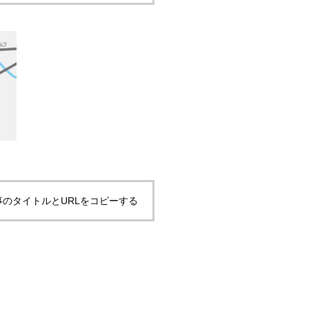
事のタイトルとURLをコピーする