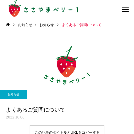
お知らせ
お知らせ
よくあるご質問について
お知らせ
よくあるご質問について
2022.10.06
この記事のタイトルとURLをコピーする