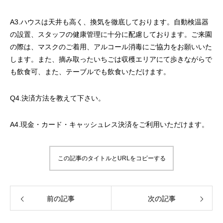
A3.ハウスは天井も高く、換気を徹底しております。自動検温器
の設置、スタッフの健康管理に十分に配慮しております。ご来園
の際は、マスクのご着用、アルコール消毒にご協力をお願いいた
します。また、摘み取ったいちごは収穫エリアにて歩きながらで
も飲食可、また、テーブルでも飲食いただけます。
Q4.決済方法を教えて下さい。
A4.現金・カード・キャッシュレス決済をご利用いただけます。
この記事のタイトルとURLをコピーする
前の記事
次の記事