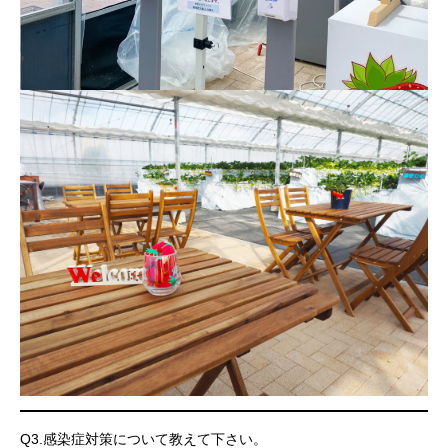
Q3.感染症対策について教えて下さい。